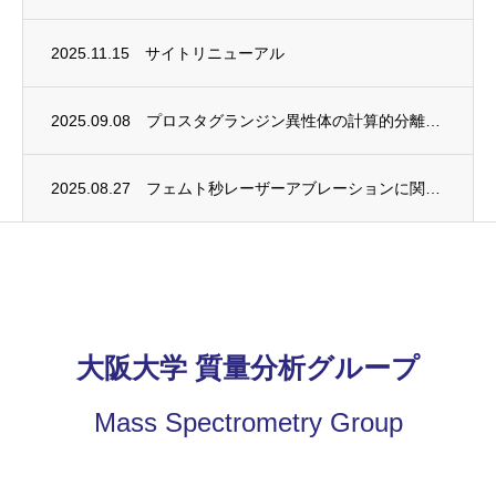
2025.11.15
サイトリニューアル
2025.09.08
プロスタグランジン異性体の計算的分離法に関する研究成果が発表されました
2025.08.27
フェムト秒レーザーアブレーションに関する研究成果が発表されました
大阪大学 質量分析グループ
Mass Spectrometry Group