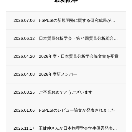
2026.07.06
t-SPESIの新規開発に関する研究成果が発表されました
2026.06.12
日本質量分析学会・第74回質量分析総合討論会でベストプレゼンテーション賞を受賞しました
2026.04.20
2026年度・日本質量分析学会論文賞を受賞
2026.04.08
2026年度新メンバー
2026.03.25
ご卒業おめでとうございます
2026.01.06
t-SPESIのレビュー論文が発表されました
2025.11.17
王健仲さんが日本物理学会学生優秀発表賞を受賞しました