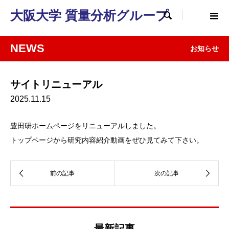
大阪大学 質量分析グループ

NEWS
お知らせ
サイトリニューアル
2025.11.15
豊田研ホームページをリニューアルしました。
トップページから研究内容紹介動画をぜひ見てみて下さい。
最新記事