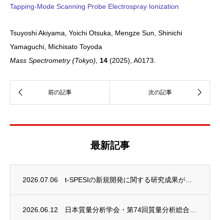
Tapping-Mode Scanning Probe Electrospray Ionization
Tsuyoshi Akiyama, Yoichi Otsuka, Mengze Sun, Shinichi
Yamaguchi, Michisato Toyoda
Mass Spectrometry (Tokyo),
14
(2025), A0173.
最新記事
2026.07.06
t-SPESIの新規開発に関する研究成果が発表されました
2026.06.12
日本質量分析学会・第74回質量分析総合討論会でベストプレゼンテーション賞を受賞しました