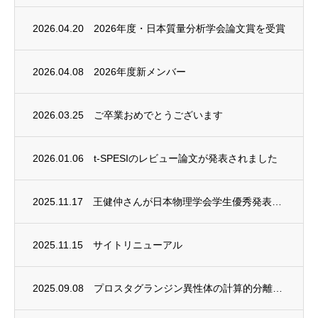
2026.04.20
2026年度・日本質量分析学会論文賞を受賞
2026.04.08
2026年度新メンバー
2026.03.25
ご卒業おめでとうございます
2026.01.06
t-SPESIのレビュー論文が発表されました
2025.11.17
王健仲さんが日本物理学会学生優秀発表賞を受賞しました
2025.11.15
サイトリニューアル
2025.09.08
プロスタグランジン異性体の計算的分離法に関する研究成果が発表されました