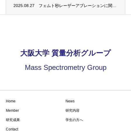
2025.08.27
フェムト秒レーザーアブレーションに関する研究成果が発表されました
大阪大学 質量分析グループ
Mass Spectrometry Group
Home
News
Member
研究内容
研究成果
学生の方へ
Contact