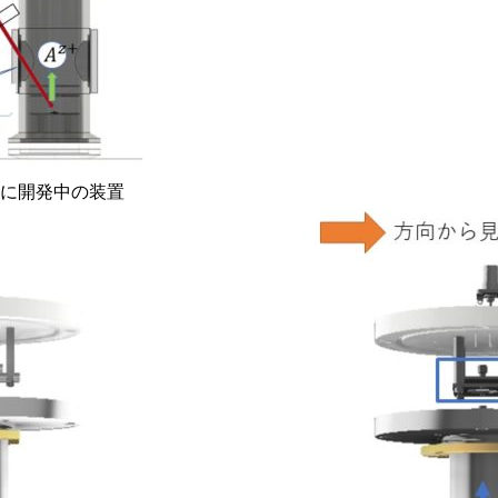
に開発中の装置