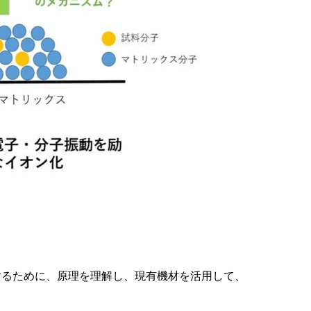
するために、原理を理解し、現有機材を活用して、