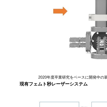
2020年度卒業研究をベースに開発中の
現有フェムト秒レーザーシステム