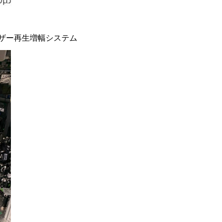
ザー再生増幅システム