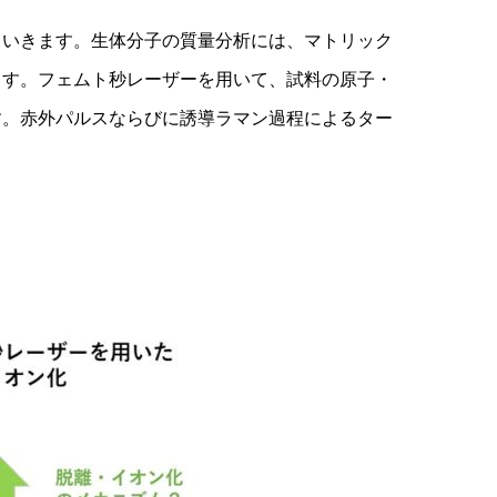
ていきます。生体分子の質量分析には、マトリック
ます。フェムト秒レーザーを用いて、試料の原子・
す。赤外パルスならびに誘導ラマン過程によるター