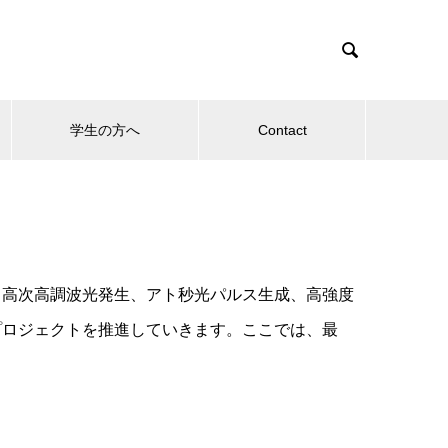

学生の方へ
Contact
、高次高調波光発生、アト秒光パルス生成、高強度
プロジェクトを推進していきます。ここでは、最