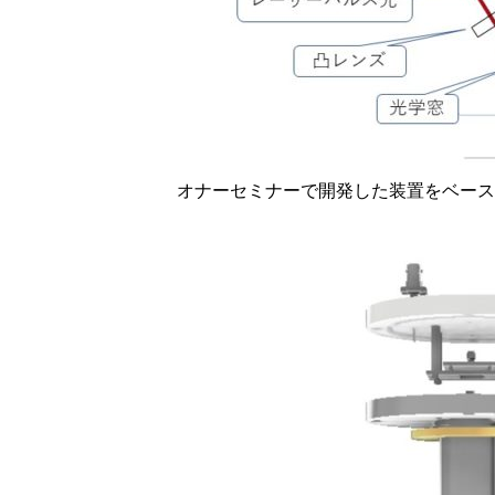
オナーセミナーで開発した装置をベース