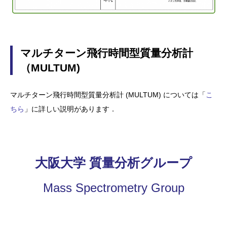
マルチターン飛行時間型質量分析計
（MULTUM)
マルチターン飛行時間型質量分析計 (MULTUM) については「
こ
ちら
」に詳しい説明があります．
大阪大学 質量分析グループ
Mass Spectrometry Group