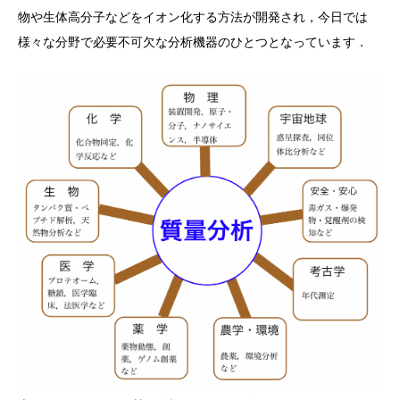
物や生体高分子などをイオン化する方法が開発され，今日では
様々な分野で必要不可欠な分析機器のひとつとなっています．