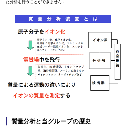
た分析を行うことができません．
質量分析と当グループの歴史